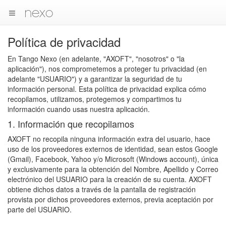
nexo
Política de privacidad
En Tango Nexo (en adelante, "AXOFT", "nosotros" o "la
aplicación"), nos comprometemos a proteger tu privacidad (en
adelante "USUARIO") y a garantizar la seguridad de tu
información personal. Esta política de privacidad explica cómo
recopilamos, utilizamos, protegemos y compartimos tu
información cuando usas nuestra aplicación.
1. Información que recopilamos
AXOFT no recopila ninguna información extra del usuario, hace
uso de los proveedores externos de identidad, sean estos Google
(Gmail), Facebook, Yahoo y/o Microsoft (Windows account), única
y exclusivamente para la obtención del Nombre, Apellido y Correo
electrónico del USUARIO para la creación de su cuenta. AXOFT
obtiene dichos datos a través de la pantalla de registración
provista por dichos proveedores externos, previa aceptación por
parte del USUARIO.