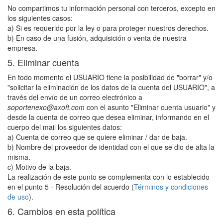
No compartimos tu información personal con terceros, excepto en
los siguientes casos:
a) Si es requerido por la ley o para proteger nuestros derechos.
b) En caso de una fusión, adquisición o venta de nuestra
empresa.
5. Eliminar cuenta
En todo momento el USUARIO tiene la posibilidad de "borrar" y/o
"solicitar la eliminación de los datos de la cuenta del USUARIO", a
través del envío de un correo electrónico a
soportenexo@axoft.com
con el asunto "Eliminar cuenta usuario" y
desde la cuenta de correo que desea eliminar, informando en el
cuerpo del mail los siguientes datos:
a) Cuenta de correo que se quiere eliminar / dar de baja.
b) Nombre del proveedor de identidad con el que se dio de alta la
misma.
c) Motivo de la baja.
La realización de este punto se complementa con lo establecido
en el punto 5 - Resolución del acuerdo (
Términos y condiciones
de uso
).
6. Cambios en esta política