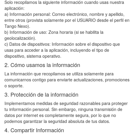
Solo recopilamos la siguiente información cuando usas nuestra
aplicación:
a) Información personal: Correo electrónico, nombre y apellido,
entre otros (provista solamente por el USUARIO desde el perfil en
Tango Nexo).
b) Información de uso: Zona horaria (si se habilita la
geolocalización).
c) Datos de dispositivos: Información sobre el dispositivo que
usas para acceder a la aplicación, incluyendo el tipo de
dispositivo, sistema operativo.
2. Cómo usamos la información
La información que recopilamos se utiliza solamente para
comunicarnos contigo para enviarte actualizaciones, promociones
o soporte.
3. Protección de la información
Implementamos medidas de seguridad razonables para proteger
tu información personal. Sin embargo, ninguna transmisión de
datos por internet es completamente segura, por lo que no
podemos garantizar la seguridad absoluta de tus datos.
4. Compartir Información